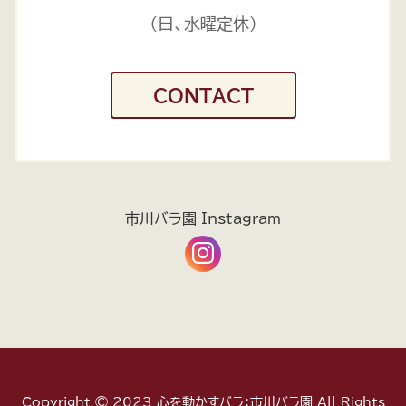
（日、水曜定休）
CONTACT
市川バラ園 Instagram
Copyright © 2023 心を動かすバラ：市川バラ園 All Rights