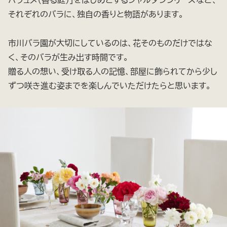
パフュメ（香る庭）」をはじめとするジャルダンシリーズなど、
それぞれのバラに、独自の香りと物語があります。
市川バラ園が大切にしているのは、花そのものだけではな
く、そのバラが生み出す時間です。
贈る人の想い、受け取る人の記憶、部屋に飾られてから少し
ずつ咲き進む姿までを楽しんでいただけたらと思います。