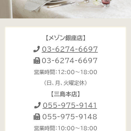
【メゾン銀座店】
03-6274-6697
03-6274-6697
営業時間：12:00〜18:00
（日、月、火曜定休）
【三島本店】
055-975-9141
055-975-9148
営業時間：10:00〜18:00